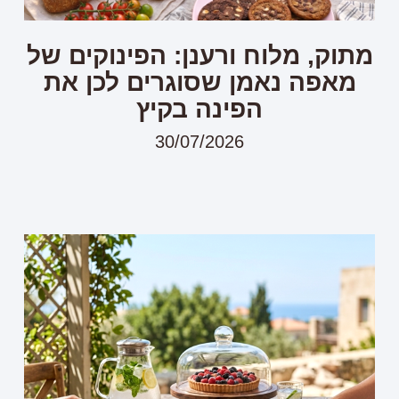
מתוק, מלוח ורענן: הפינוקים של
מאפה נאמן שסוגרים לכן את
הפינה בקיץ
30/07/2026