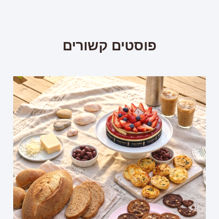
פוסטים קשורים