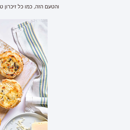
והטעם הזה, כמו כל זיכרון 