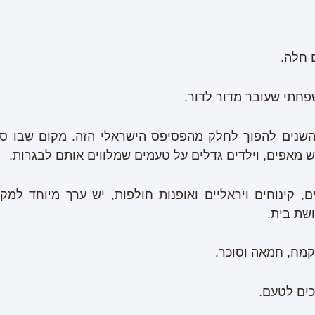
 חלה.
פחתי שעובר מדור לדור.
שנים להפוך לחלק מהפסיפס הישראלי הזה. מקום שבו סבא
 מאפים, וילדים גדלים על טעמים שמלווים אותם לבגרות.
, קינוחים ויראליים ואופנות חולפות, יש ערך מיוחד ל
שת בית.
קמח, חמאה וסוכר.
כים לטעם.