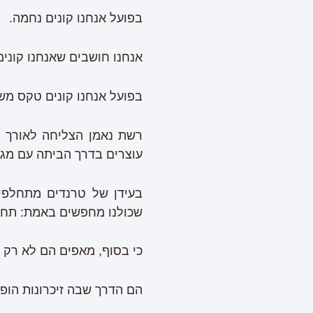
בפועל אנחנו קונים נחמה.
אנחנו חושבים שאנחנו קונים
בפועל אנחנו קונים טקס מש
רשת נאמן הצליחה לאורך ה
עוצרים בדרך הביתה עם מגש
בעידן של טרנדים מתחלפים
שכולנו מחפשים באמת: תחו
כי בסוף, מאפים הם לא רק 
הם הדרך שבה זיכרונות הופ