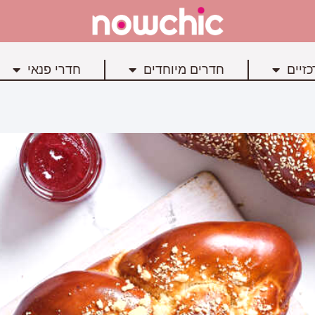
זיים
חדרים מיוחדים
חדרי פנאי