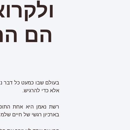
ולקרוא
הם הר
בעולם שבו כמעט כל דבר נית
אלא כדי להרגיש.
רשת נאמן היא אחת התופעו
בארכיון רגשי של חיים שלמי