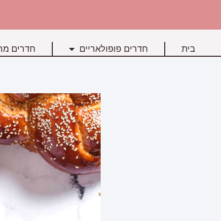
בית
חדרים פופולאריים
חדרים מרכ