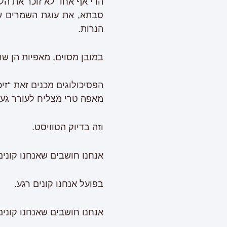
הרי אף אחד לא זוכר את הל
סבתא, את עוגת השמרים שא
הנרות.
במובן מסוים, מאפיות הן שו
הפסיכולוגים מכנים זאת “זי
מאפה טרי מצליח לעורר געג
וזה בדיוק הטוויסט.
אנחנו חושבים שאנחנו קונים
בפועל אנחנו קונים רגע.
אנחנו חושבים שאנחנו קונים