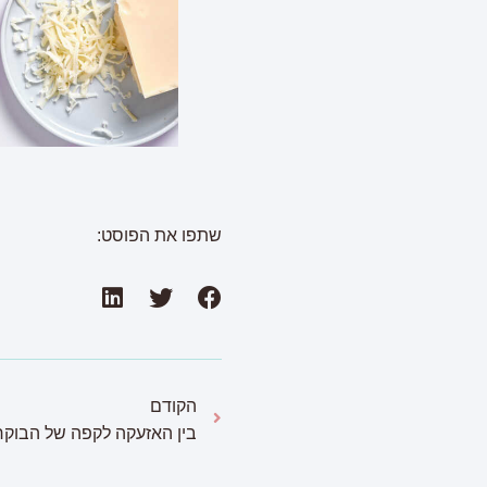
שתפו את הפוסט:
הקודם