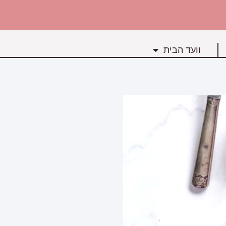
וועד הבית