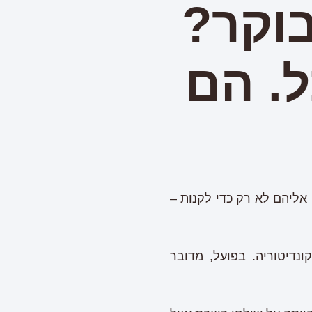
בוקר?
. הם
 אליהם לא רק כדי לקנות –
נדיטוריה. בפועל, מדובר