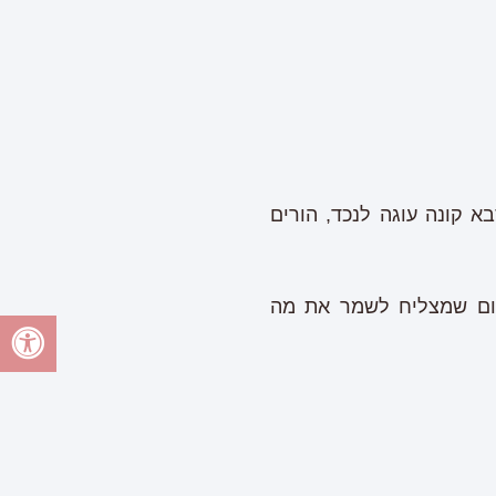
 קונה עוגה לנכד, הורים
מקום שמצליח לשמר את מה