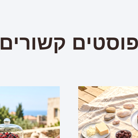
וסטים קשורים