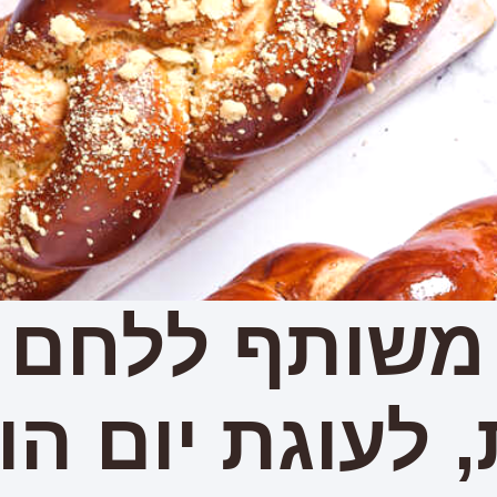
משותף ללחם 
 לעוגת יום הו