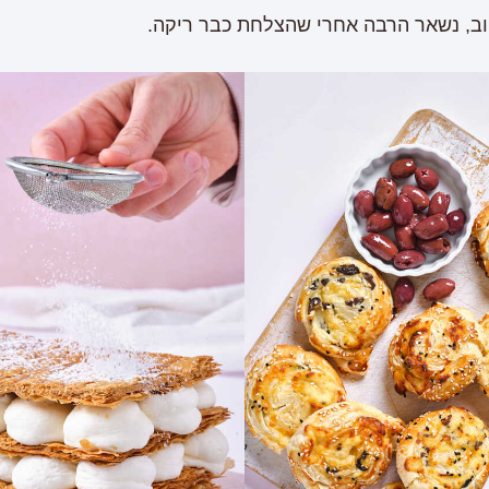
טוב, נשאר הרבה אחרי שהצלחת כבר ריקה.