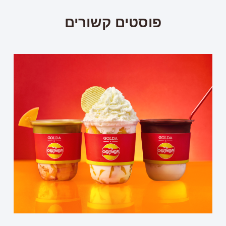
פוסטים קשורים