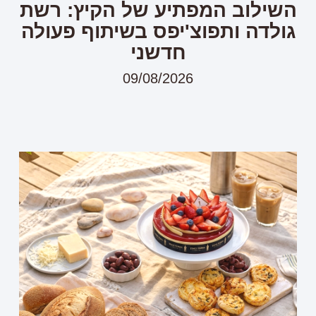
השילוב המפתיע של הקיץ: רשת
גולדה ותפוצ'יפס בשיתוף פעולה
חדשני
09/08/2026