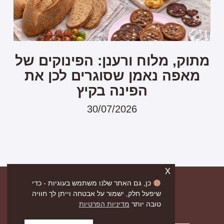
מתוק, מלוח ורענן: הפינוקים של
מאפה נאמן שסוגרים לכן את
הפינה בקיץ
30/07/2026
x
כן, גם האתר שלנו משתמש בעוגיות - כדי
שיפעל חלק, ישמור על אבטחה וייתן לך חוויה
טובה יותר
מדיניות הפרטיות