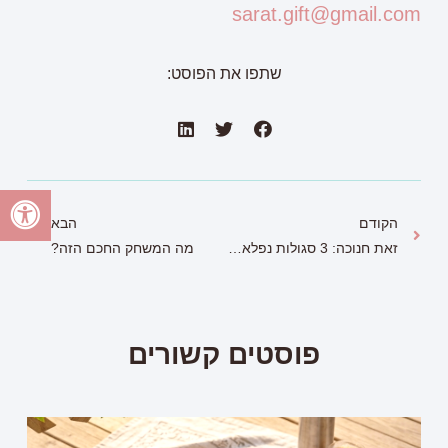
sarat.gift@gmail.com
שתפו את הפוסט:
הקודם
הבא
זאת חנוכה: 3 סגולות נפלאות ליום האחרון של החג
מה המשחק החכם הזה?
פוסטים קשורים