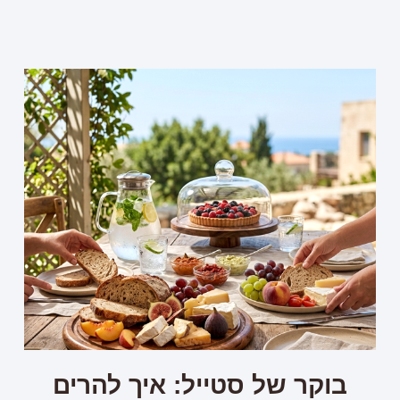
בוקר של סטייל: איך להרים