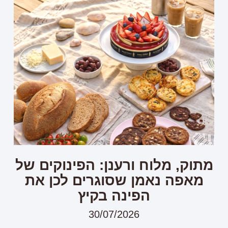
מתוק, מלוח ורענן: הפינוקים של
מאפה נאמן שסוגרים לכן את
הפינה בקיץ
30/07/2026