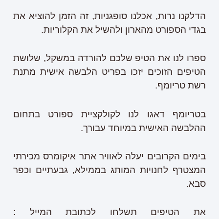
הדלקנו נרות, אכלנו סופגניות, זה הזמן להוציא את
בגדי הספורט מהארון ולהשיל את הקלוריות.
ספרו לנו את הטיפ שלכם להורדה במשקל, שלושת
הטיפים הזוכים יזכו בפריט הלבשה אישית מתנת
רשת טריומף.
בטריומף דאגו לנו לקולקציית ספורט בתחום
ההלבשה האישית במיוחד עבורך.
בימים הקרובים יעלה לאוויר אתר איקומרס מכירתי
המצטרף לחנויות המותג בממילא, גבעתיים וכפר
סבא.
את הטיפים תשלחו לכתובת המייל :