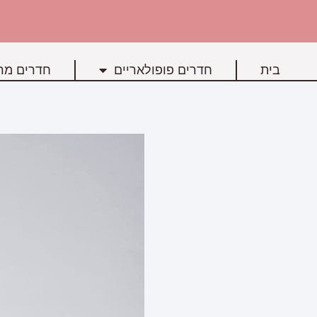
בית
חדרים פופולאריים
חדרים מרכ