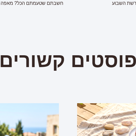
רשת השבוע
חשבתם שטעמתם הכל? מאפה נא
וסטים קשורים