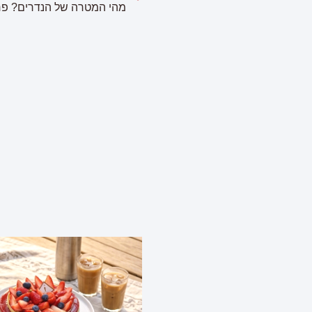
מהי המטרה של הנדרים? פ
פ