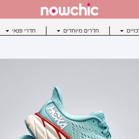
זיים
חדרים מיוחדים
חדרי פנאי