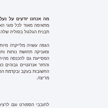
מה אנחנו יודעים על נעל
מתאימה מאוד לכל סוגי האי
תבנית הגלגול בסוליה שלה 
הגפה עשויה מלייקרה מיוח
ומעניקה תחושת נוחות וח
והחזר אנרגטיים גבוהים כ
מריצה.
לחובבי הספורט וגם לרצים