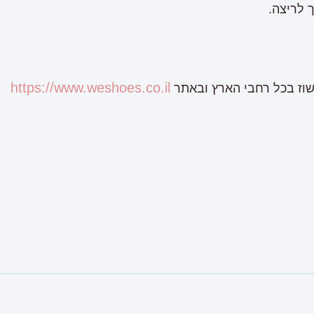
 לריצה.
https://www.weshoes.co.il
ישוז בכל רחבי הארץ ובאתר