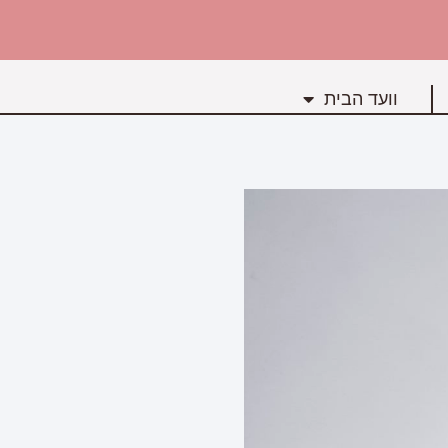
וועד הבית