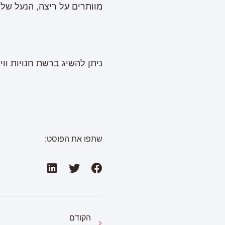
מוותרים על ריצה, הנעל שלך
ניתן להשיג ברשת חנויות וו
שתפו את הפוסט:
הקודם