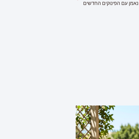
מן עם הפינוקים החדשים