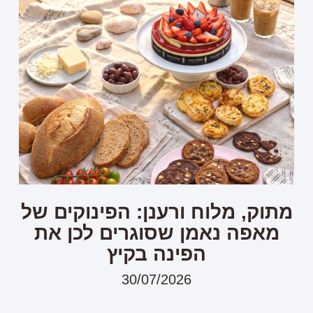
מתוק, מלוח ורענן: הפינוקים של
מאפה נאמן שסוגרים לכן את
הפינה בקיץ
30/07/2026