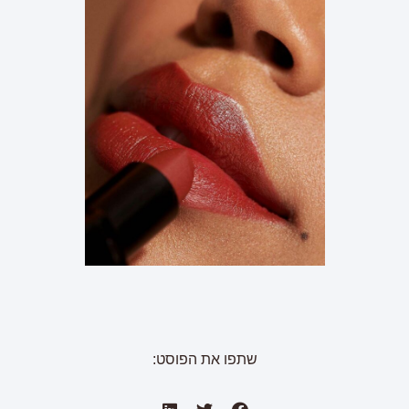
שתפו את הפוסט: