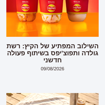
השילוב המפתיע של הקיץ: רשת
גולדה ותפוצ'יפס בשיתוף פעולה
חדשני
09/08/2026