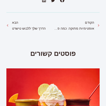
הקודם
הבא
אופטימיות מתוקה: כמה פריטים בצבעים הכי נכונים לקיץ הלוהט שלנו
הדרך שלך ללבוש טישרט
פוסטים קשורים