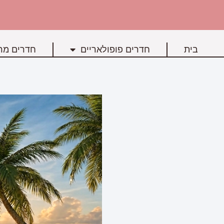
בית
חדרים פופולאריים
חדרים מרכ