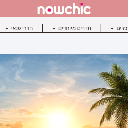
זיים
חדרים מיוחדים
חדרי פנאי