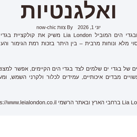
ואלגנטיות
יוני 1, 2026
By
צוות now-chic
י מלא ונוחות מרבית – בין היתר בזכות רמת הגימור והע
ים של בגדי ים שלמים לצד בגדי הים הקיימים, אפשר למצוא
ויים מבדים איכותיים, עמידים לכלור ולקרני השמש, ומעו