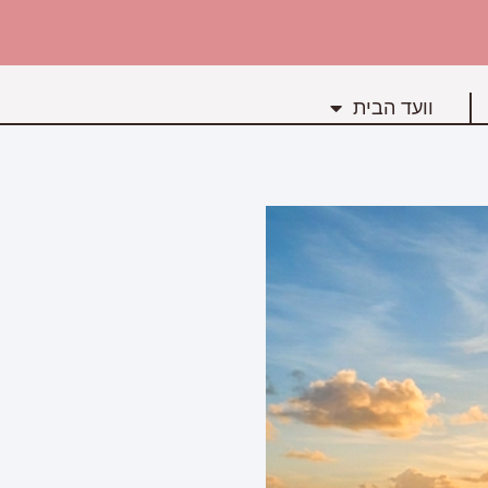
וועד הבית