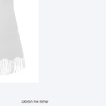
שתפו את הפוסט: