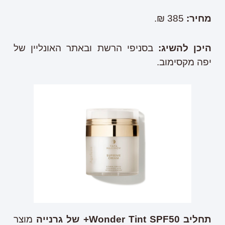
מחיר
:
385 ₪.
היכן להשיג
:
בסניפי הרשת ובאתר האונליין של
יפה מקסימוב.
תחליב
Wonder Tint SPF50+
של גרנייה
מוצר