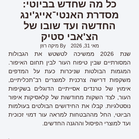
כל מה שחדש בביוטי:
מסדרת האנטי־אייג'ינג
החדשה ועד שובו של
הצ'אבי סטיק
מאי 31, 2026
By
מיקה רוזן
שנת 2026 ממשיכה לטשטש את הגבולות
המסורתיים שבין טיפוח העור לבין תחום האיפור.
המגמות הבולטות שניכרות כעת על המדפים
משקפות דרישה צרכנית למוצרים רב־תכליתיים,
אימוץ של טרנדים אסייתיים הדוגלים בשקיפות
העור, לצד השקות מחודשות של קלאסיקות איפור
נוסטלגיות. קבלו את החידושים הבולטים בעולמות
הביוטי, החל מההבטחות למראה עור דמוי זכוכית
ועד למוצרי הפיסול וההגנה החדשים.