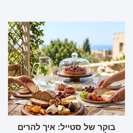
בוקר של סטייל: איך להרים