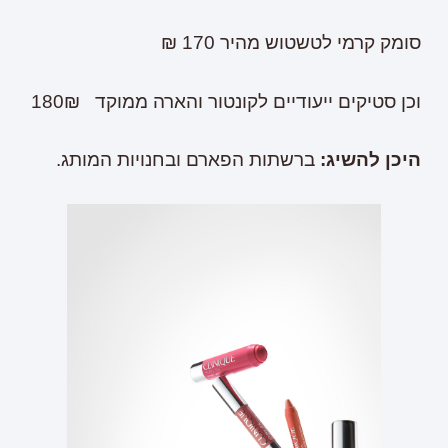
סומק קרמי לטשטוש מהיר 170 ₪
וכן סטיקים ייעודיים לקונטור והארה ממוקד 180₪
היכן להשיג:
ברשתות הפארם ובחנויות המותג.