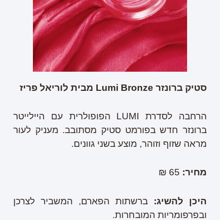
סטיק ברונזר
Lumi Bronze
מבית לוריאל פריז
הרחבה לסדרת LUMI הפופולרית עם היילייטר
ברונזר חדש בפורמט סטיק מסתובב. מעניק לעור
מראה שזוף וזוהר, מוצע בשני גוונים.
מחיר
:
65 ₪
היכן להשיג
:
ברשתות הפארם, המשביר לצרכן
ובפרפומריות המובחרות.