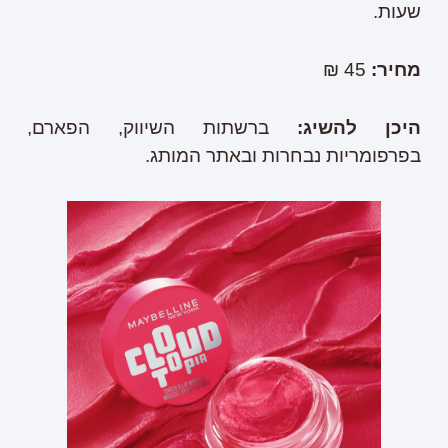
שעות.
מחיר:
45 ₪
היכן להשיג
:
ברשתות השיווק, הפארם,
בפרפומריות נבחרות ובאתר המותג.