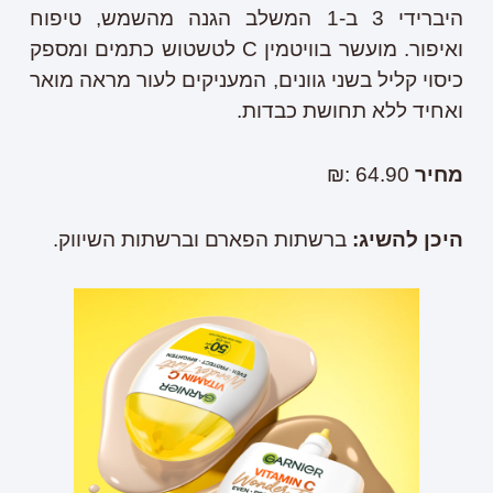
היברידי 3 ב-1 המשלב הגנה מהשמש, טיפוח
ואיפור. מועשר בוויטמין C לטשטוש כתמים ומספק
כיסוי קליל בשני גוונים, המעניקים לעור מראה מואר
ואחיד ללא תחושת כבדות.
מחיר
64.90 :₪
היכן להשיג:
ברשתות הפארם וברשתות השיווק.