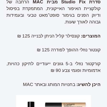
סדרת
Studio Fix
מבית
MAC
הרחבה של
קולקציית האיפור האייקונית, המתמקדת בפיסול
ודיוק הפנים בגימור סופט־מאט טבעי ובעמידות
גבוהה לאורך שעות.
המוצרים
:
קונסילר קליל הניתן לבנייה 125 ₪
קונטור נוזלי ההופך לפודרה 125 ₪
קורקטור נוזלי ב-5 גוונים ייעודיים לתיקון כהויות,
אדמומיות ופגמי צבע 90 ₪
היכן להשיג:
בחנויות המותג ובאתר MAC