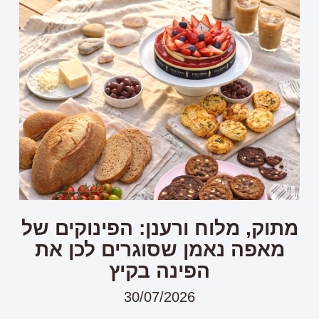
מתוק, מלוח ורענן: הפינוקים של
מאפה נאמן שסוגרים לכן את
הפינה בקיץ
30/07/2026