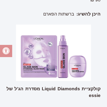
היכן להשיג
:
ברשתות הפארם
קולקציית
Liquid Diamonds
מסדרת הג'ל של
essie