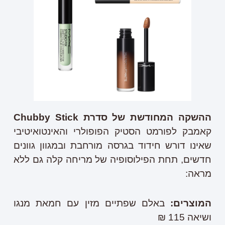
ההשקה המחודשת של סדרת
Chubby Stick
קאמבק לפורמט הסטיק הפופולרי והאינטואיטיבי
שאינו דורש חידוד בגרסה מורחבת ובמגוון גוונים
חדשים, תחת הפילוסופיה של מריחה קלה גם ללא
מראה:
המוצרים
:
באלם שפתיים מזין עם חמאת מנגו
ושיאה 115 ₪