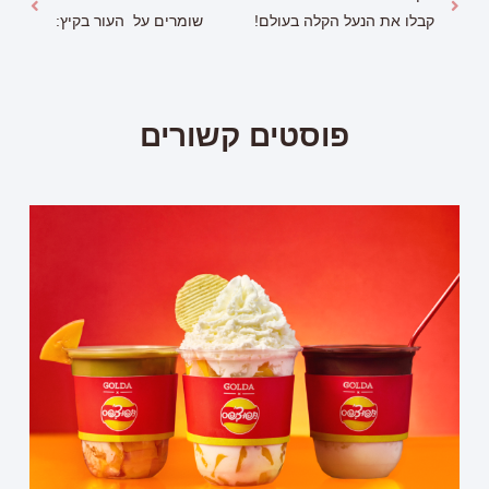
קבלו את הנעל הקלה בעולם!
שומרים על העור בקיץ:
פוסטים קשורים