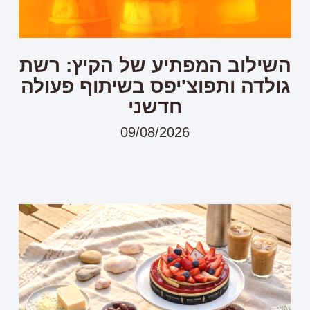
השילוב המפתיע של הקיץ: רשת
גולדה ותפוצ'יפס בשיתוף פעולה
חדשני
09/08/2026