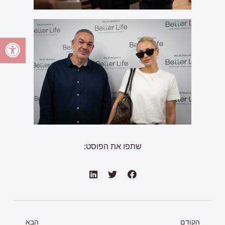
שתפו את הפוסט:
הקודם
הבא