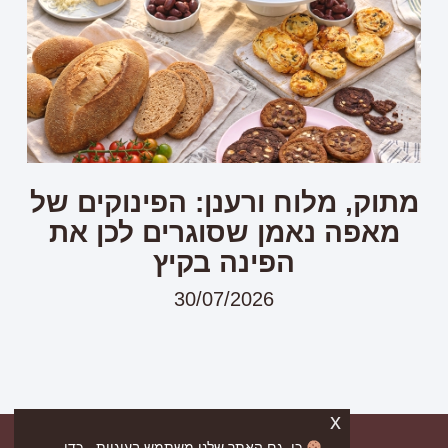
מתוק, מלוח ורענן: הפינוקים של
מאפה נאמן שסוגרים לכן את
הפינה בקיץ
30/07/2026
x
כן, גם האתר שלנו משתמש בעוגיות - כדי