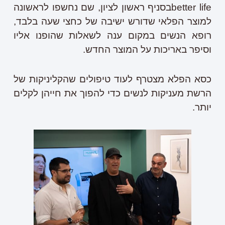
better lifeבסניף ראשון לציון, שם נחשפו לראשונה
למוצר הפלאי שדורש ישיבה של כחצי שעה בלבד,
רופא הנשים במקום ענה לשאלות שהופנו אליו
וסיפר באריכות על המוצר החדש.
כסא הפלא מצטרף לעוד טיפולים שהקליניקות של
הרשת מעניקות לנשים כדי להפוך את חייהן לקלים
יותר.