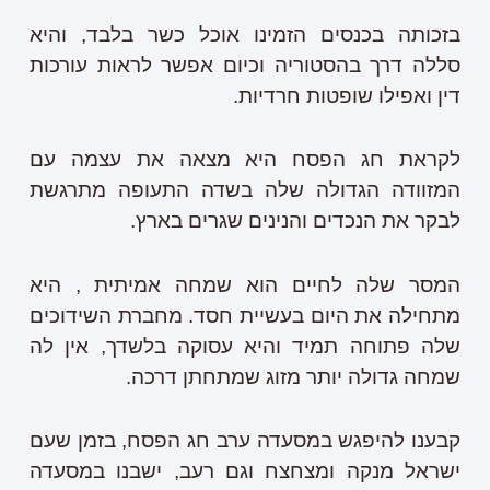
בזכותה בכנסים הזמינו אוכל כשר בלבד, והיא
סללה דרך בהסטוריה וכיום אפשר לראות עורכות
דין ואפילו שופטות חרדיות.
לקראת חג הפסח היא מצאה את עצמה עם
המזוודה הגדולה שלה בשדה התעופה מתרגשת
לבקר את הנכדים והנינים שגרים בארץ.
המסר שלה לחיים הוא שמחה אמיתית , היא
מתחילה את היום בעשיית חסד. מחברת השידוכים
שלה פתוחה תמיד והיא עסוקה בלשדך, אין לה
שמחה גדולה יותר מזוג שמתחתן דרכה.
קבענו להיפגש במסעדה ערב חג הפסח, בזמן שעם
ישראל מנקה ומצחצח וגם רעב, ישבנו במסעדה