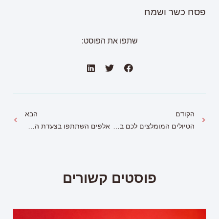
פסח כשר ושמח
שתפו את הפוסט:
הקודם
הבא
הטיולים המומלצים לכם בחול המועד
אלפים השתתפו בצעדת האביב רחובות
פוסטים קשורים