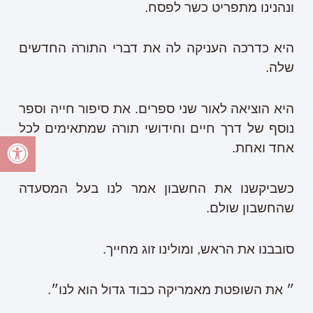
ונהנינו מתפריט כשר לפסח.
היא כדרכה העניקה לה את דברי התורה החדשים
שלה.
היא הוציאה לאור שני ספרים. את סיפור חייה וספר
נוסף של דרך חיים וחידושי תורה שמתאימים לכל
אחד ואחת.
כשביקשנו את החשבון אמר לנו בעל המסעדה
שהחשבון שולם.
סובבנו את הראש, ומולינו זוג מחייך.
״ את השופטת מאמריקה כבוד גדול הוא לנו״.