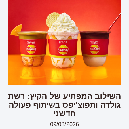
השילוב המפתיע של הקיץ: רשת
גולדה ותפוצ'יפס בשיתוף פעולה
חדשני
09/08/2026