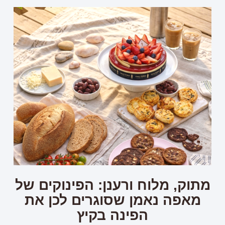
מתוק, מלוח ורענן: הפינוקים של
מאפה נאמן שסוגרים לכן את
הפינה בקיץ