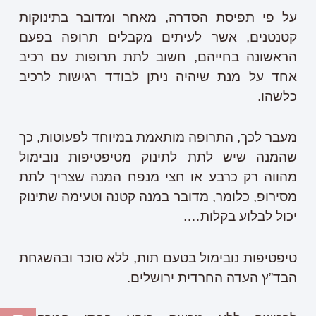
על פי תפיסת הסדרה, מאחר ומדובר בתינוקות
קטנטנים, אשר לעיתים מקבלים תרופה בפעם
הראשונה בחייהם, חשוב לתת תרופות עם רכיב
אחד על מנת שיהיה ניתן לבודד רגישות לרכיב
כלשהו.
מעבר לכך, התרופה מותאמת במיוחד לפעוטות, כך
שהמנה שיש לתת לתינוק מטיפטיפות נובימול
מהווה רק כרבע או חצי מנפח המנה שצריך לתת
מסירופ, כלומר, מדובר במנה קטנה וטעימה שתינוק
יכול לבלוע בקלות….
טיפטיפות נובימול בטעם תות, ללא סוכר ובהשגחת
הבד”ץ העדה החרדית ירושלים.