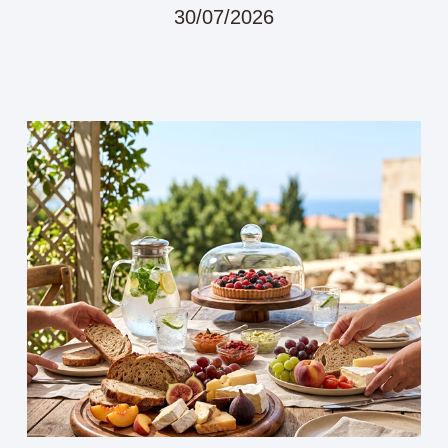
30/07/2026