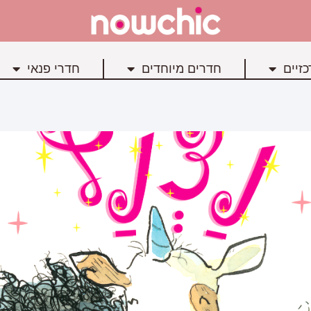
זיים
חדרים מיוחדים
חדרי פנאי