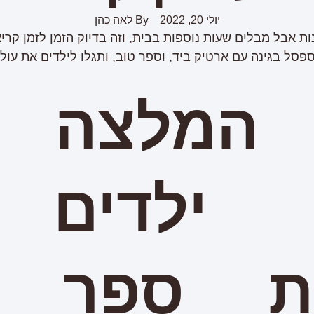
יולי 20, 2022
By
לאה כהן
ת אבל מבלים שעות נוספות בבית, וזה בדיוק הזמן לזמן קריא
פסל בגינה עם ארטיק ביד, וספר טוב, ותגלו לילדים את עול
 המלצה ל
 ילדים
ת ספר ל