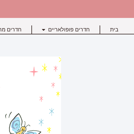
בית
חדרים פופולאריים
חדרים מרכ