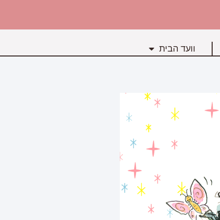
וועד הבית