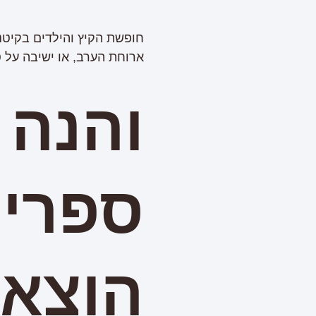
חופשת הקיץ והילדים בקיטנו
ארוחת הערב, או ישיבה על ס
והנה
ספרי
הוצא