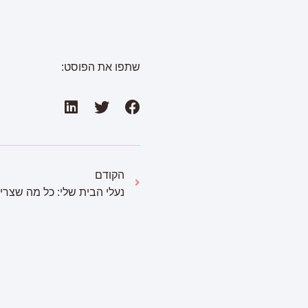
שתפו את הפוסט:
הקודם
נעלי הבית שלי: כל מה שצר