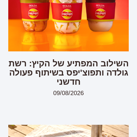
השילוב המפתיע של הקיץ: רשת
גולדה ותפוצ'יפס בשיתוף פעולה
חדשני
09/08/2026