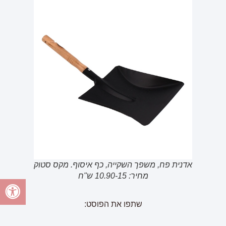
אדנית פח, משפך השקייה, כף איסוף. מקס סטוק
מחיר: 10.90-15 ש"ח
שתפו את הפוסט: