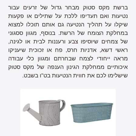
ברשת מקס סטוק מבחר גדול של זרעים עבור
נטיעות ואם תעדיפו ללכת על שתילים או פקעות
שיקלו על תהליך הנטיעה גם אותם תוכלו למצוא
במחלקת הצומח של הרשת. בנוסף, מגוון ססגוני
של צמחים שיוסיפו צבע ורעננות לבית או לגינה,
ראשי דשא, אדניות חרס, פח או זכוכית שיעניקו
מראה ייחודי לצמח שבחרתם ומגוון כלי עבודה
איכותיים ממחלקת הגינון הענפה של מקס סטוק
שישלימו לכם את חווית הנטיעות בט"ו בשבט.