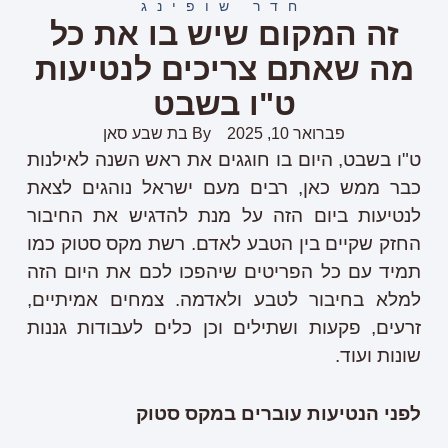
חדר שופינג
זה המקום שיש בו את כל
מה שאתם צריכים לנטיעות
ט"ו בשבט
פברואר 10, 2025
By
בת שבע סאן
ט"ו בשבט, היום בו חוגגים את ראש השנה לאילנות
כבר ממש כאן, רבים מעם ישראל נוהגים לצאת
לנטיעות ביום הזה על מנת להדגיש את החיבור
החזק שקיים בין הטבע לאדם. רשת מקס סטוק כמו
תמיד עם כל הפריטים שיהפכו לכם את היום הזה
למלא בחיבור לטבע ולאדמה. צמחים אמיתיים,
זרעים, פקעות ושתילים וכן כלים לעבודות גננות
שונות ועוד.
לפני הנטיעות עוברים במקס סטוק