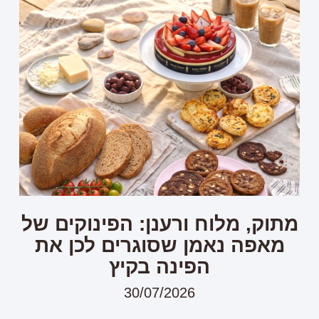
מתוק, מלוח ורענן: הפינוקים של
מאפה נאמן שסוגרים לכן את
הפינה בקיץ
30/07/2026