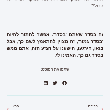
הכול!"
זה בסדר שאתם 'בסדר'. אפשר לחתור להיות
'בסדר גמור', זה מצוין להתאמץ לשם כך, אבל
בואו, הירגעו, הישענו על הגזע הזה, אתם ממש
בסדר גם כך. האמינו לי.
שתפו את הפוסט:
הקודם
הבא