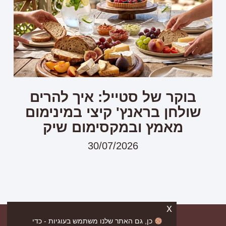
בוקר של סטייל: איך להרים
שולחן בראנץ' קיצי במינימום
מאמץ ובמקסימום שיק
30/07/2026
x
כן, גם האתר שלנו משתמש בעוגיות - כדי