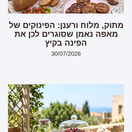
מתוק, מלוח ורענן: הפינוקים של
מאפה נאמן שסוגרים לכן את
הפינה בקיץ
30/07/2026