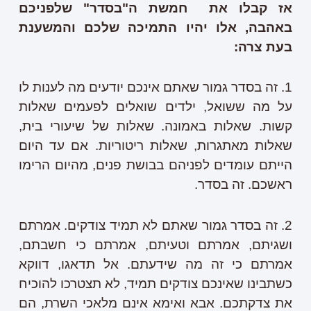
אז קבלו את חמשת ה"בסדר" שלפניכם
באהבה, אלו יהיו התמיכה שלכם והמשענת
בעת צרה:
1. זה בסדר גמור שאתם אינכם יודעים מה לענות לו
על מה ששואל, ילדים שואלים לפעמים שאלות
קשות. שאלות באמונה. שאלות של שיעורי בית,
שאלות מאתגרות, שאלות ריטוריות. אם עד היום
הייתם עומדים לפניהם בבושת פנים, מהיום הרימו
ראשכם. זה בסדר.
2. זה בסדר גמור שאתם לא תמיד צודקים. אמרתם
ושגיתם, אמרתם וטעיתם, אמרתם כי חשבתם,
אמרתם כי זה מה שידעתם. אל תדאגו, דווקא
כשתבינו שאינכם צודקים תמיד, לא תצטרכו להוכיח
את צדקתכם. אבא ואימא אינם מלאכי השרת, הם