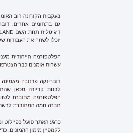
בעקבות הקורונה רוב האומ
גם בתחומים אחרים. דובר
יוכלו לשתף את העבודות שלה
הפלטפורמה הייחודית מעני
עשרות אומנים כבר הצטרפו ל
דוברינקה פרנובה מאמינה 
לבנות קריירה מכאן שהחל
הפלטפורמה מחוברת לשווקי
חברה חמה המחוברת לרשתות 
כרגע האתר פועל כפיילוט ו
לקמפיין מימון ההמונים, כ