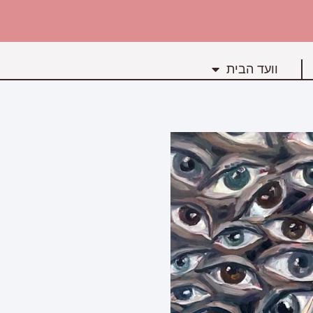
וועד הבית