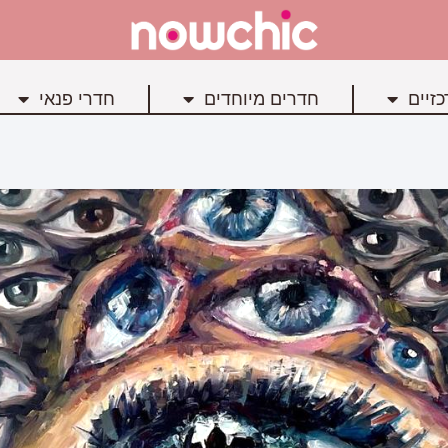
זיים
חדרים מיוחדים
חדרי פנאי