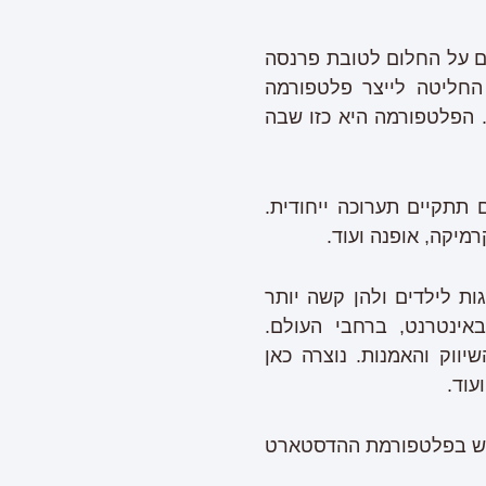
ם על החלום לטובת פרנסה
החליטה לייצר פלטפורמה
מניות – נשים. הפלטפורמה היא כזו שבה
תתקיים תערוכה ייחודית.
מיקה, אופנה ועוד.
ת לילדים ולהן קשה יותר
אינטרנט, ברחבי העולם.
ווק והאמנות. נוצרה כאן
עוד.
ימוש בפלטפורמת ההדסטארט