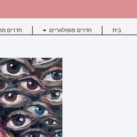
בית
חדרים פופולאריים
חדרים מרכ