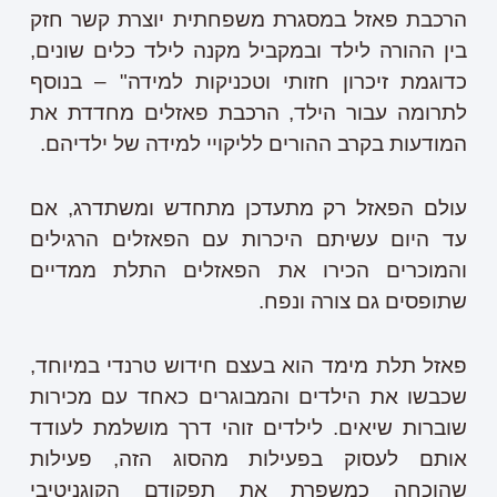
הרכבת פאזל במסגרת משפחתית יוצרת קשר חזק
בין ההורה לילד ובמקביל מקנה לילד כלים שונים,
כדוגמת זיכרון חזותי וטכניקות למידה" – בנוסף
לתרומה עבור הילד, הרכבת פאזלים מחדדת את
המודעות בקרב ההורים לליקויי למידה של ילדיהם.
עולם הפאזל רק מתעדכן מתחדש ומשתדרג, אם
עד היום עשיתם היכרות עם הפאזלים הרגילים
והמוכרים הכירו את הפאזלים התלת ממדיים
שתופסים גם צורה ונפח.
פאזל תלת מימד הוא בעצם חידוש טרנדי במיוחד,
שכבשו את הילדים והמבוגרים כאחד עם מכירות
שוברות שיאים. לילדים זוהי דרך מושלמת לעודד
אותם לעסוק בפעילות מהסוג הזה, פעילות
שהוכחה כמשפרת את תפקודם הקוגניטיבי