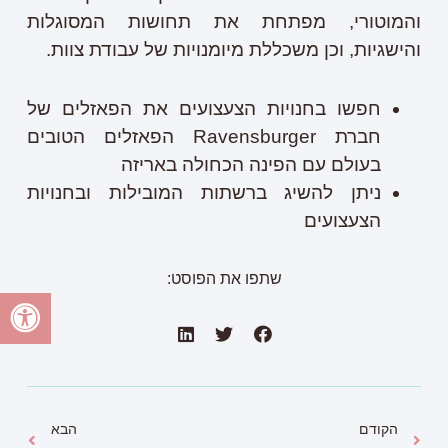
והמוטורי, מפתחת את תחושות המסוגלות
והישגיות, וכן משכללת מיומנויות של עבודת צוות.
חפשו בחנויות הצעצועים את הפאזלים של
חברת Ravensburger הפאזלים הטובים
בעולם עם הפינה הכחולה באריזה
ניתן להשיג ברשתות המובילות ובחנויות
הצעצועים
שתפו את הפוסט:
הקודם
הבא