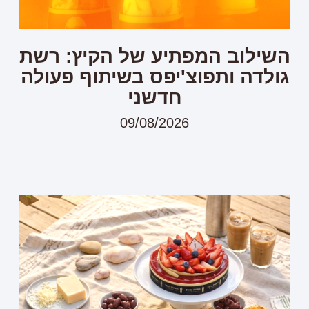
השילוב המפתיע של הקיץ: רשת
גולדה ותפוצ'יפס בשיתוף פעולה
חדשני
09/08/2026