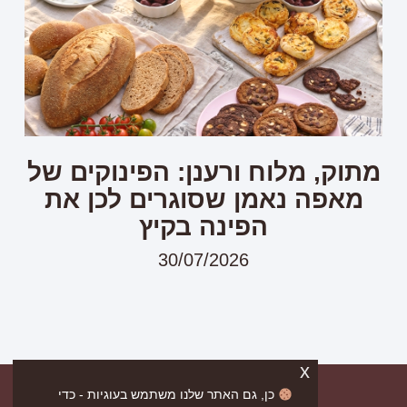
מתוק, מלוח ורענן: הפינוקים של
מאפה נאמן שסוגרים לכן את
הפינה בקיץ
30/07/2026
x
כן, גם האתר שלנו משתמש בעוגיות - כדי