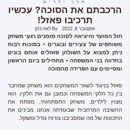
חדר ילדים
הרכבתם את הסוכה? עכשיו
תרכיבו פאזל!
אוקטובר 6, 2022
By
לאה כהן
חול המועד והיציאה לסוכה מזמנים רגעי משחק
משותפים של צעירים ובוגרים • בסוכות רבות
ניתן למצוא על השולחן פאזלים אותם בונים
בחדווה בני המשפחה • מתחילים ביום הראשון
ומסיימים עם הפרידה מהסוכה
פאזל בניגוד לשאר המשחקים הוא משחק שמחבר
בין כל חלקי המשפחה וכמובן גם את חלקיו, הוא
מצוין לילדים, משחק התפתחותי, מפתח את
החשיבה המרחבית שבעזרתה אנחנו מבינים את
התכונות של מה שמסביבנו צורות גודל ומשקל.