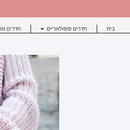
בית
חדרים פופולאריים
חדרים מרכ