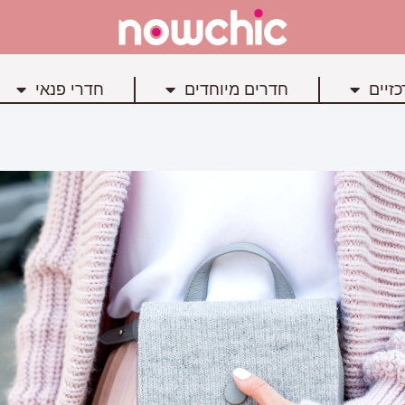
זיים
חדרים מיוחדים
חדרי פנאי