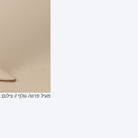
מעיל פרווה גולף // צילום: