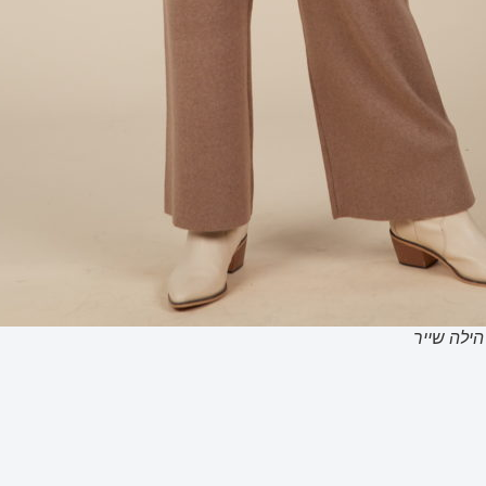
 הילה שייר