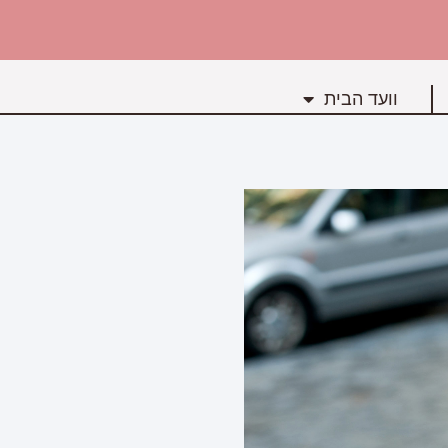
וועד הבית