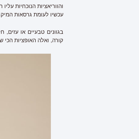
והווריאציות הנוכחיות עלי
עכשיו לעומת גרסאות המיקר
בגוונים טבעיים או עזים, 
קורה, ואלה האופציות הכי שו