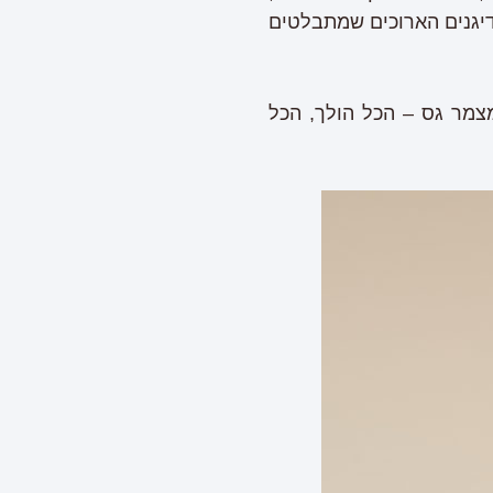
דיגנים הארוכים שמתבלטים
מצמר גס – הכל הולך, הכל