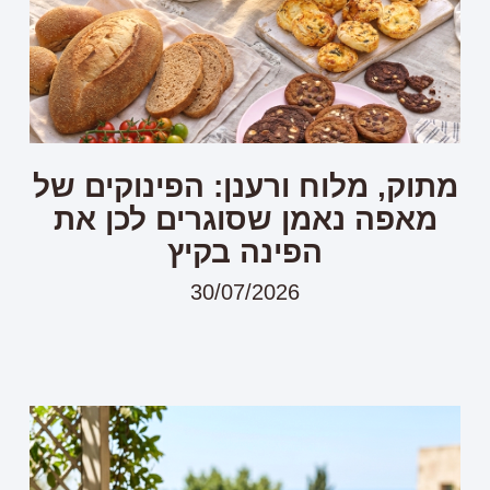
מתוק, מלוח ורענן: הפינוקים של
מאפה נאמן שסוגרים לכן את
הפינה בקיץ
30/07/2026