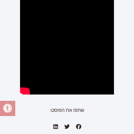
שתפו את הפוסט: