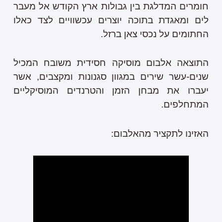
חומרים המדלגת בין גבולות ארץ הקודש אל מעבר
לים ומאגדת בתוכה יוצרים עכשוויים לצד כאלו
החתומים על נכסי צאן ברזל.
התוצאה אלבום מוסיקה חסידית משובח המכיל
שנים-עשר שירים במגוון סגנונות ומקצבים, אשר
יעברו את מבחן הזמן והטרנדים המוסיקליים
המתחלפים.
האזינו לתקציר מהאלבום: