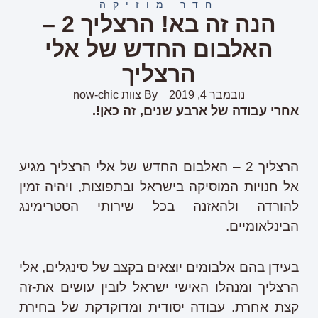
חדר מוזיקה
הנה זה בא! הרצליך 2 –
האלבום החדש של אלי
הרצליך
נובמבר 4, 2019
By
צוות now-chic
אחרי עבודה של ארבע שנים, זה כאן!.
הרצליך 2 – האלבום החדש של אלי הרצליך מגיע
אל חנויות המוסיקה בישראל ובתפוצות, ויהיה זמין
להורדה ולהאזנה בכל שירותי הסטרימינג
הבינלאומיים.
בעידן בהם אלבומים יוצאים בקצב של סינגלים, אלי
הרצליך ומנהלו האישי ישראל לובין עושים את-זה
קצת אחרת. עבודה יסודית ומדוקדקת של בחירת