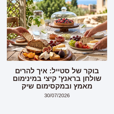
בוקר של סטייל: איך להרים
שולחן בראנץ' קיצי במינימום
מאמץ ובמקסימום שיק
30/07/2026