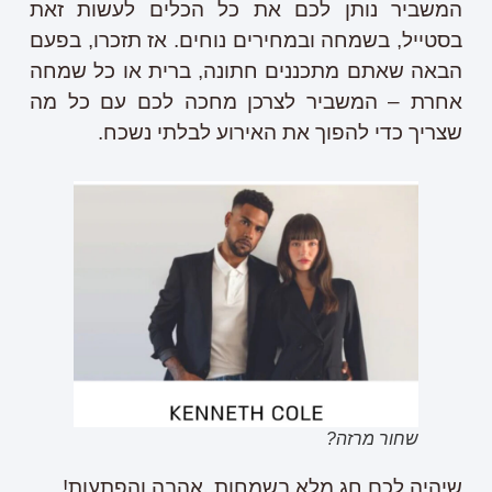
המשביר נותן לכם את כל הכלים לעשות זאת
בסטייל, בשמחה ובמחירים נוחים. אז תזכרו, בפעם
הבאה שאתם מתכננים חתונה, ברית או כל שמחה
אחרת – המשביר לצרכן מחכה לכם עם כל מה
שצריך כדי להפוך את האירוע לבלתי נשכח.
שחור מרזה?
שיהיה לכם חג מלא בשמחות, אהבה והפתעות!