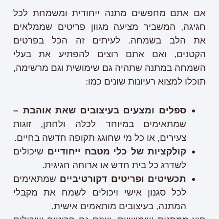
אם אתם מחפשים מתנה ייחודית ומשמחת לכל
חגיגה, המשביר מציעה מגוון פריטים שממלאים
את הלב בשמחה. לעיתים זה הכל בפרטים
הקטנים, ואם אתם רוצים להפתיע את בעלי
השמחה במתנה שתהיה גם שימושית וגם מרשימה,
תוכלו למצוא רעיונות שונים כמו:
ספלים ומצעים בעיצובים שאת אוהבת –
שמתאימים במיוחד לכלה ולחתן, זוגות
צעירים, או כל מי שחוגג תקופה חדשה בחיים.
קולקציות של כלי מטבח ייחודיים
שיכולים
לשדרג כל בית חדש או ארוחה חגיגית.
תכשיטים ופריטים דקורטיביים
שמתאימים
לכל סגנון אישי ויכולים לשמח את מקבלי
המתנה, בעיצובים מותאמים אישית.