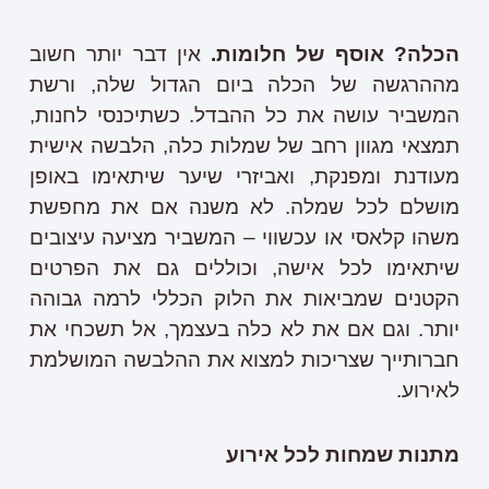
הכלה? אוסף של חלומות
.
אין דבר יותר חשוב
מההרגשה של הכלה ביום הגדול שלה, ורשת
המשביר עושה את כל ההבדל. כשתיכנסי לחנות,
תמצאי מגוון רחב של שמלות כלה, הלבשה אישית
מעודנת ומפנקת, ואביזרי שיער שיתאימו באופן
מושלם לכל שמלה. לא משנה אם את מחפשת
משהו קלאסי או עכשווי – המשביר מציעה עיצובים
שיתאימו לכל אישה, וכוללים גם את הפרטים
הקטנים שמביאות את הלוק הכללי לרמה גבוהה
יותר. וגם אם את לא כלה בעצמך, אל תשכחי את
חברותייך שצריכות למצוא את ההלבשה המושלמת
לאירוע.
מתנות שמחות לכל אירוע