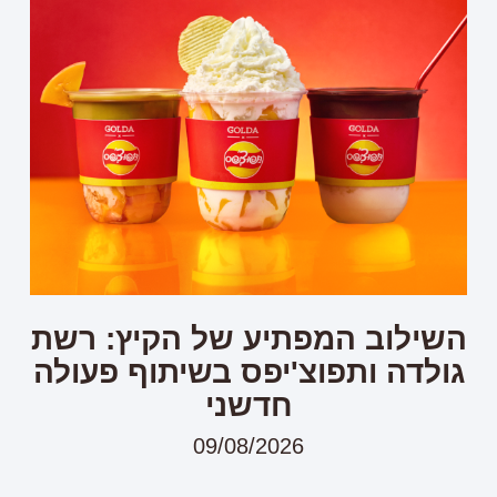
השילוב המפתיע של הקיץ: רשת
גולדה ותפוצ'יפס בשיתוף פעולה
חדשני
09/08/2026