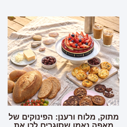
מתוק, מלוח ורענן: הפינוקים של
מאפה נאמן שסוגרים לכן את