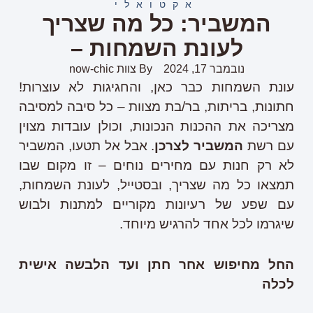
אקטואלי
המשביר: כל מה שצריך
לעונת השמחות –
נובמבר 17, 2024
By
צוות now-chic
עונת השמחות כבר כאן, והחגיגות לא עוצרות!
חתונות, בריתות, בר/בת מצוות – כל סיבה למסיבה
מצריכה את ההכנות הנכונות, וכולן עובדות מצוין
עם רשת
המשביר לצרכן
. אבל אל תטעו, המשביר
לא רק חנות עם מחירים נוחים – זו מקום שבו
תמצאו כל מה שצריך, ובסטייל, לעונת השמחות,
עם שפע של רעיונות מקוריים למתנות ולבוש
שיגרמו לכל אחד להרגיש מיוחד.
החל מחיפוש אחר חתן ועד הלבשה אישית
לכלה