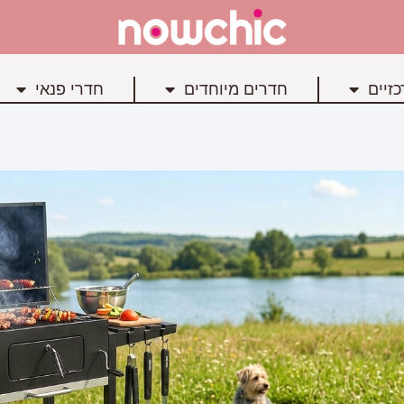
זיים
חדרים מיוחדים
חדרי פנאי