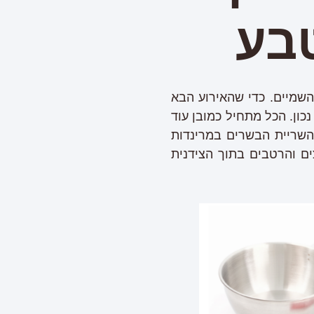
בע
השמיים. כדי שהאירוע הבא
כון. הכל מתחיל כמובן עוד
השריית הבשרים במרינדות
ם והרטבים בתוך הצידנית