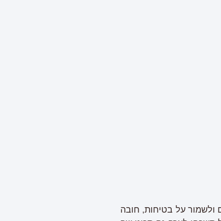
 ולשמור על בטיחות, חובה