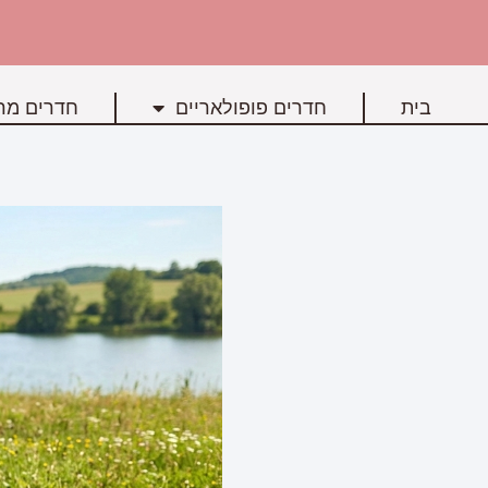
בית
חדרים פופולאריים
חדרים מרכ