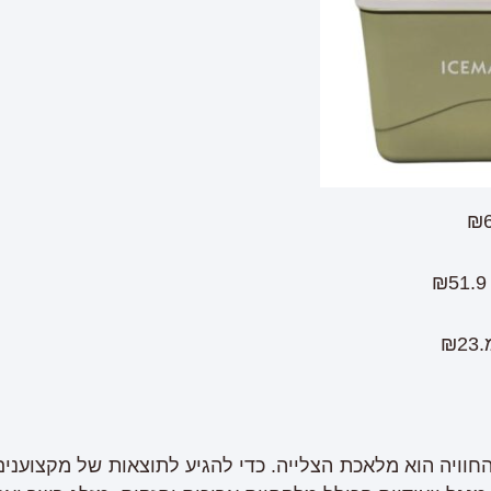
₪
וויה הוא מלאכת הצלייה. כדי להגיע לתוצאות של מקצוענים