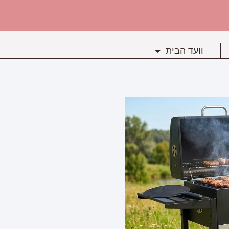
וועד הבית