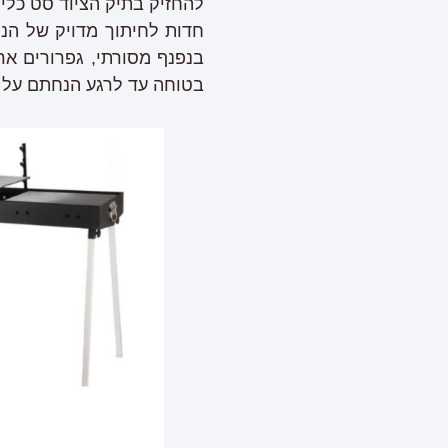
להחזיק בתיק הציוד סט כלי 
חדות לחיתוך מדויק של הנ
בנפנף מסורתי, גפרורים אר
בטוחה עד לרגע הנחתם על 