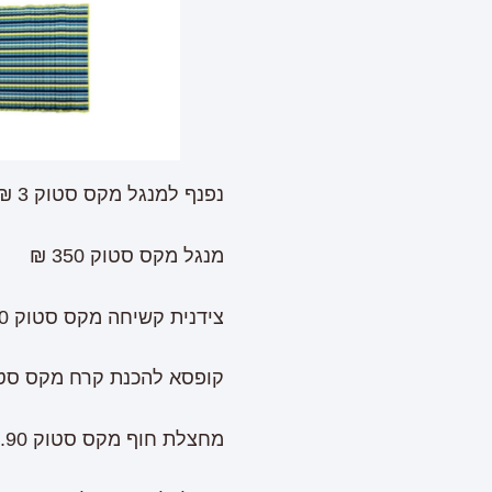
נפנף למנגל מקס סטוק 3 ₪
מנגל מקס סטוק 350 ₪
צידנית קשיחה מקס סטוק 139.90 ₪
קופסא להכנת קרח מקס סטוק 0.90
מחצלת חוף מקס סטוק 29.90 ₪