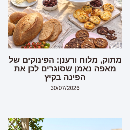
מתוק, מלוח ורענן: הפינוקים של
מאפה נאמן שסוגרים לכן את
הפינה בקיץ
30/07/2026