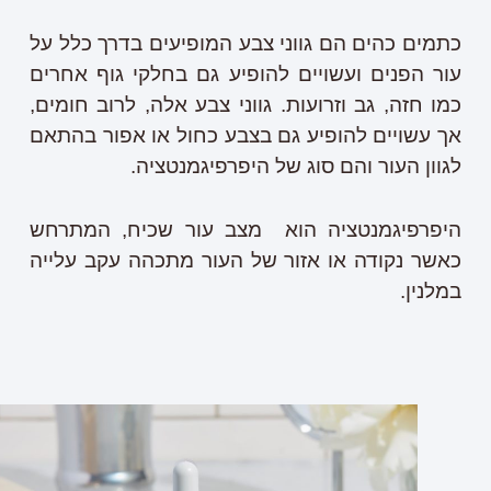
כתמים כהים הם גווני צבע המופיעים בדרך כלל על
עור הפנים ועשויים להופיע גם בחלקי גוף אחרים
כמו חזה, גב וזרועות. גווני צבע אלה, לרוב חומים,
אך עשויים להופיע גם בצבע כחול או אפור בהתאם
לגוון העור והם סוג של היפרפיגמנטציה.
היפרפיגמנטציה הוא מצב עור שכיח, המתרחש
כאשר נקודה או אזור של העור מתכהה עקב עלייה
במלנין.