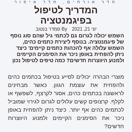
חדר אורחים
,
חדר איפור
המדריך לטיפול
בפיגמנטציה
יוני 21, 2021
By
סמדר בנטוב
השמש יכולה לגרום גם לכתמי גיל שהם סוג נוסף
של פיגמנטציה. בנוסף ליצירת כתמים כהים,
השמש עלולה אף להכהות כתמים קיימים' כיצד
ניתן להפחית באופן ניכר את הסימנים הקיימים
ולמנוע היווצרות חדשים? כמה טיפים לטיפול נכון
מוצרי הבהרה יכולים לסייע בטיפול בכתמים כהים
ולהפחית את עוצמת הגוון. כאשר מבחינים
לראשונה בכתמים כהים, אסור לקרצף, לשפשף או
לקלף. קרצופים קשים עלולים לגרום לגירוי שמוביל
לכתמים כהים אף יותר. כיצד ניתן להפחית באופן
ניכר את הסימנים הקיימים ולמנוע היווצרות
חדשים?