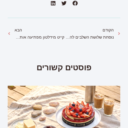
הקודם
הבא
נוסחת שלושת השלבים להצלחה
קייט מידלטון מפתיעה אותנו בסטייל שלה
פוסטים קשורים