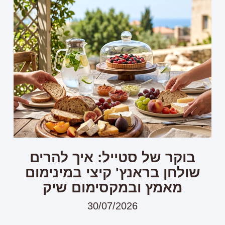
בוקר של סטייל: איך להרים
שולחן בראנץ' קיצי במינימום
מאמץ ובמקסימום שיק
30/07/2026