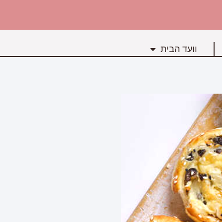
וועד הבית