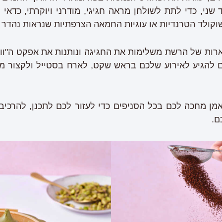
ני, כדי לתת לשולחן מראה חגיגי, מודרני ויוקרתי, כדאי
וקולד הטרנדיות או עוגיות החמאה הצרפתיות שנראות נהדר ו
ארות של הרשת משלימות את החגיגה ונותנות את אפקט ה"ווא
להגיע לאירוע שלכם בראש שקט, לארח בסטייל ולקצור מ
מן מחכה לכם בכל הסניפים כדי לעזור לכם לתכנן, להרכיב
ם.