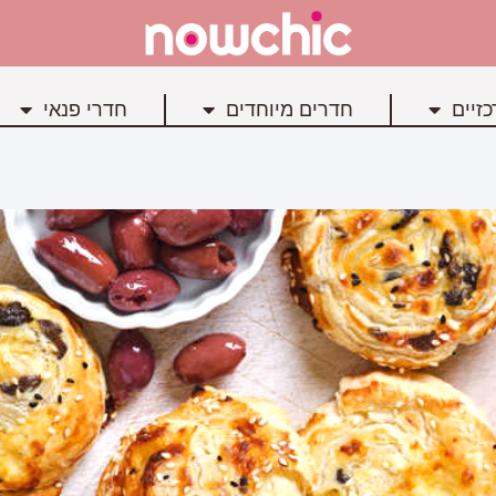
זיים
חדרים מיוחדים
חדרי פנאי