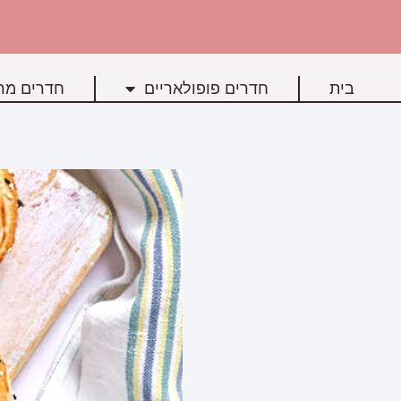
בית
חדרים פופולאריים
חדרים מרכ