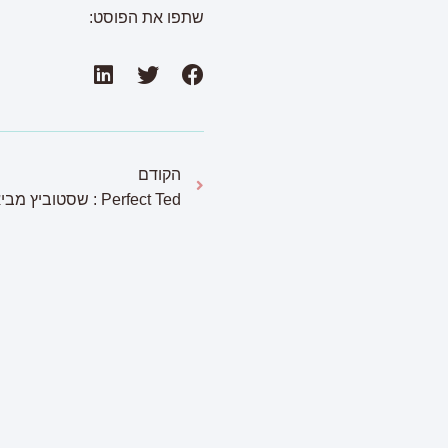
שתפו את הפוסט:
הקודם
פ