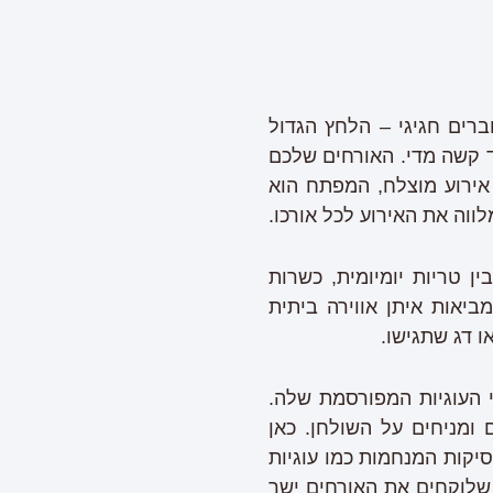
ים חגיגי – הלחץ הגדול
ד קשה מדי. האורחים שלכם
 אירוע מוצלח, המפתח הוא
ווה את האירוע לכל אורכו.
 טריות יומיומית, כשרות
ביאות איתן אווירה ביתית
ו דג שתגישו.
 העוגיות המפורסמת שלה.
ומניחים על השולחן. כאן
יקות המנחמות כמו עוגיות
 שלוקחים את האורחים ישר