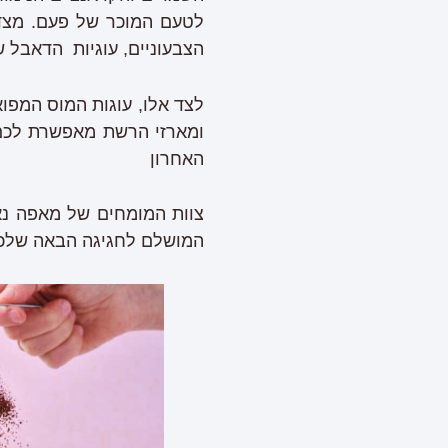
לטעם המוכר של פעם. מצד ש
הצבעוניים, עוגיות הדאבל ש
לצד אלו, עוגות המוס המפו
ומארזי הרשת מאפשרת לכם 
האחרון
צוות המומחים של מאפה נא
המושלם לחגיגה הבאה שלכ