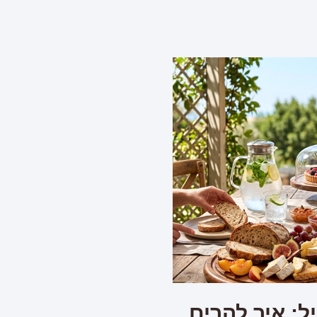
ל: איך להרים