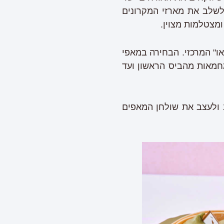
 לשלב את מארזי המקרונים
מצטלמות מצוין.
ו" המרכזי. הבחירה במאפי
חמאות מהביס הראשון ועד
 ולעצב את שולחן המאפים