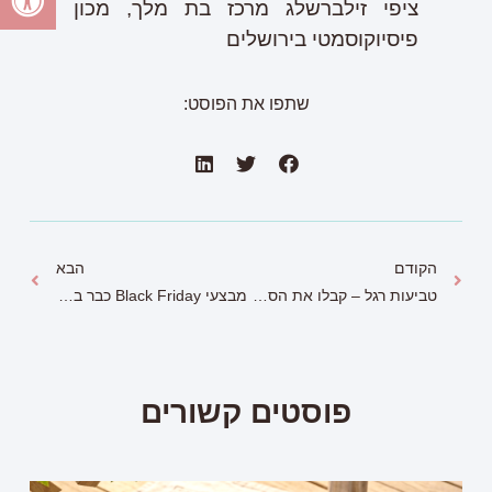
ציפי זילברשלג מרכז בת מלך, מכון
פיסיוקוסמטי בירושלים
שתפו את הפוסט:
הקודם
הבא
טביעות רגל – קבלו את הספר החדש
מבצעי Black Friday כבר באוויר: אלו המבצעים שכדאי לכם לדעת עליהם
פוסטים קשורים