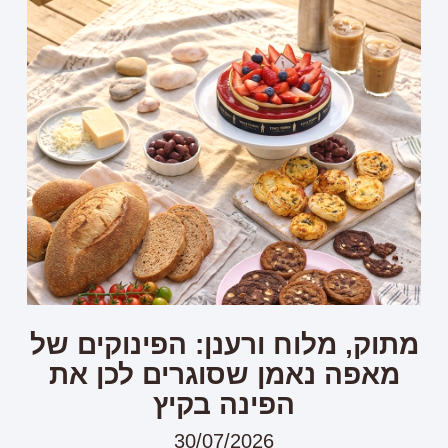
מתוק, מלוח ורענן: הפינוקים של
מאפה נאמן שסוגרים לכן את
הפינה בקיץ
30/07/2026