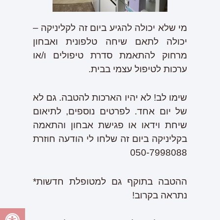
מי שלא יכולה להגיע ביום זה לקליניקה –
יכולה לתאם שיחה טלפונית ואבחון
מרחוק להתאמת סדרת טיפולים ו/או
ערכות לטיפול עצמי בבית.
שימו לב! לא יהיו הארכות להטבה. גם לא
של יום אחד. לפרטים נוספים, לתיאום
שיחת וידאו או פגישת אבחון והתאמה
בקליניקה ביום זה שלחו לי הודעה חוזרת
050-7998088
ההטבה בתוקף גם למטופלת חדשות*
נתראה בקרוב!