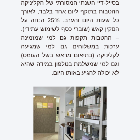
בסייל-דיי השנתי המסורתי של הקליניקה
ההטבות בתוקף ליום אחד בלבד, לאורך
כל שעות היום והערב. 25% הנחה על
הסקין קאש (שוברי כסף לשימוש עתידי).
– ההטבות תקפות גם למי שמזמינה
ערכות במשלוחים גם למי שמגיעה
לקליניקה (בתיאום מראש בשל העומס)
וגם למי שמשלמת בטלפון במידה שהיא
לא יכולה להגיע באותו היום.