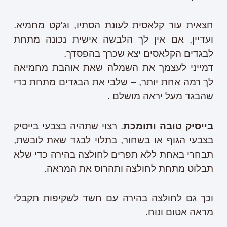
חצאית עור קלאסית לעונת הסתיו, וג'קט מחמיא.
ועדיין, אם אין לך הלבשה אישית נכונה מתחת
לבגדים הקלאסים יצא שכרך בהפסדך.
דמייני לעצמך את השמלה שאת אוהבת מחמיאה
לך רמה אחת יותר, – שלבי את הבגדים מתחת כדי
שהבגד מעל יראה מושלם .
בייסיק טובה ותומכת
. רצוי שתהיה בצבעי בייסיק
בצבעי הגוף או בשחור, בתלוי לבגד שאת לובשת,
תבחרי באחת ללא תפרים לחולצה בהירה כדי שלא
תבלוט מתחת לחולצה ותהרוס את המראה.
וכך גם לחולצה בהירה עם חשד לשקיפות תקבלי
מראה אטום ונוח.