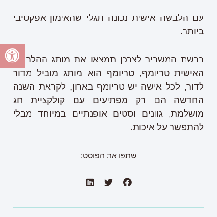
עם הלבשה אישית נכונה תגלי שהאימון אפקטיבי
ביותר.
ברשת המשביר לצרכן תמצאו את מותג ההלבשה
האישית טריומף, טריומף הוא מותג מוביל מדור
לדור, לכל אישה יש טריומף בארון, לקראת השנה
החדשה הם רק מפתיעים עם קולקציית חג
מושלמת, גוונים וסטים אופנתיים במיוחד מבלי
להתפשר על איכות.
שתפו את הפוסט: