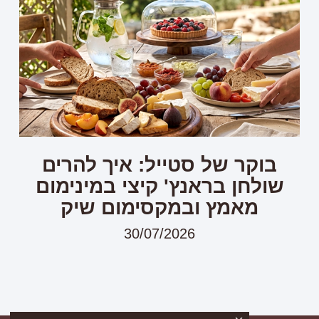
בוקר של סטייל: איך להרים
שולחן בראנץ' קיצי במינימום
מאמץ ובמקסימום שיק
30/07/2026