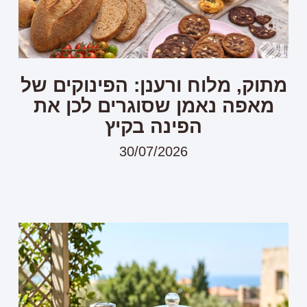
מתוק, מלוח ורענן: הפינוקים של
מאפה נאמן שסוגרים לכן את
הפינה בקיץ
30/07/2026