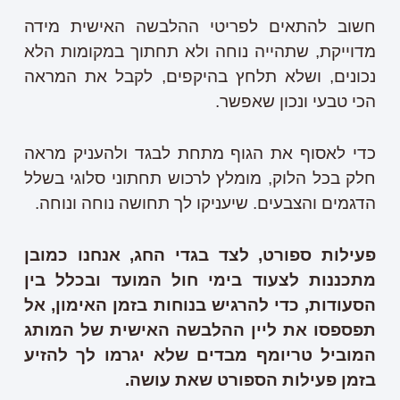
חשוב להתאים לפריטי ההלבשה האישית מידה
מדוייקת, שתהייה נוחה ולא תחתוך במקומות הלא
נכונים, ושלא תלחץ בהיקפים, לקבל את המראה
הכי טבעי ונכון שאפשר.
כדי לאסוף את הגוף מתחת לבגד ולהעניק מראה
חלק בכל הלוק, מומלץ לרכוש תחתוני סלוגי בשלל
הדגמים והצבעים. שיעניקו לך תחושה נוחה ונוחה.
פעילות ספורט, לצד בגדי החג, אנחנו כמובן
מתכננות לצעוד בימי חול המועד ובכלל בין
הסעודות, כדי להרגיש בנוחות בזמן האימון, אל
תפספסו את ליין ההלבשה האישית של המותג
המוביל טריומף מבדים שלא יגרמו לך להזיע
בזמן פעילות הספורט שאת עושה.