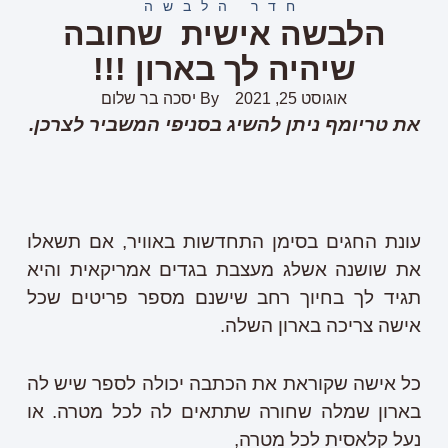
חדר הלבשה
הלבשה אישית שחובה
שיהיה לך בארון !!!
אוגוסט 25, 2021
By
יסכה בר שלום
את טריומף ניתן להשיג בסניפי המשביר לצרכן.
עונת החגים בסימן התחדשות באוויר, אם תשאלו
את שושנה אשלג מעצבת בגדים אמריקאית והיא
תגיד לך בחיוך רחב שישנם מספר פריטים שכל
אישה צריכה בארון השלה.
כל אישה שקוראת את הכתבה יכולה לספר שיש לה
בארון שמלה שחורה שתתאים לה לכל מטרה. או
נעל קלאסית לכל מטרה,