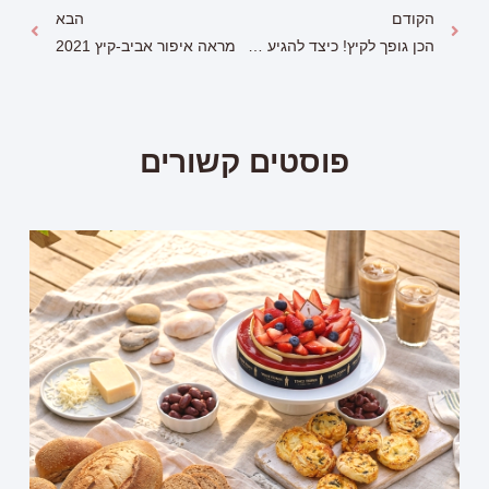
הקודם
הבא
הכן גופך לקיץ! כיצד להגיע לקיץ בריאים ונמרצים
מראה איפור אביב-קיץ 2021
פוסטים קשורים