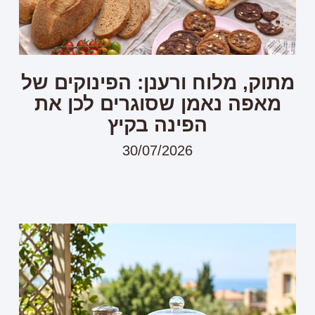
מתוק, מלוח ורענן: הפינוקים של
מאפה נאמן שסוגרים לכן את
הפינה בקיץ
30/07/2026