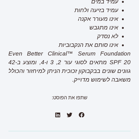
עמיד במים
עמיד בזיעה ולחות
אינו מעורר אקנה
אינו מתגבש
לא נסדק
אינו סותם את הנקבוביות
Even Better Clinical™ Serum Foundation
SPF 20
מתאים לסוגי עור 2, 3 ו-4, ומוצע ב-42
גוונים שונים בבקבוקון זכוכית הניתן למיחזור והכולל
משאבה לשימוש מדוייק.
שתפו את הפוסט: