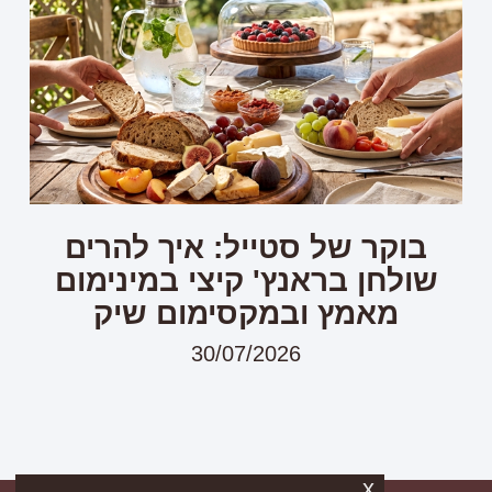
בוקר של סטייל: איך להרים
שולחן בראנץ' קיצי במינימום
מאמץ ובמקסימום שיק
30/07/2026
x