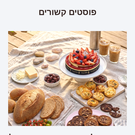
פוסטים קשורים