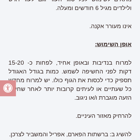
ולילדים מגיל 6 חודשים ומעלה.
אינו מעורר אקנה.
אופן השימוש:
למרוח בנדיבות ובאופן אחיד, לפחות כ- 15-20
דקות לפני החשיפה לשמש. כמות בגודל האגודל
תספיק כדי לכסות את הגוף כולו. יש למרוח מחדש
כל שעתיים או לעיתים קרובות יותר לאחר שחייה,
הזעה מוגברת ו/או ניגוב.
להרחיק מאזור העיניים.
להשיג ב: ברשתות הפארם, אפריל והמשביר לצרכן.