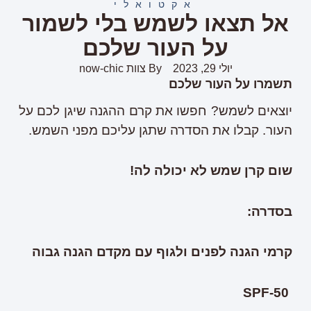
אקטואלי
אל תצאו לשמש בלי לשמור
על העור שלכם
יולי 29, 2023
By
צוות now-chic
תשמרו על העור שלכם
יוצאים לשמש? חפשו את קרם ההגנה שיגן לכם על
העור. קבלו את הסדרה שתגן עליכם מפני השמש.
שום קרן שמש לא יכולה לה!
בסדרה:
קרמי הגנה לפנים ולגוף עם מקדם הגנה גבוה
SPF-50