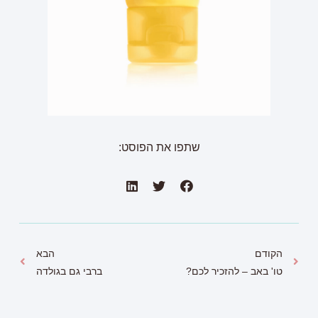
שתפו את הפוסט:
הקודם
הבא
טו' באב – להזכיר לכם?
ברבי גם בגולדה