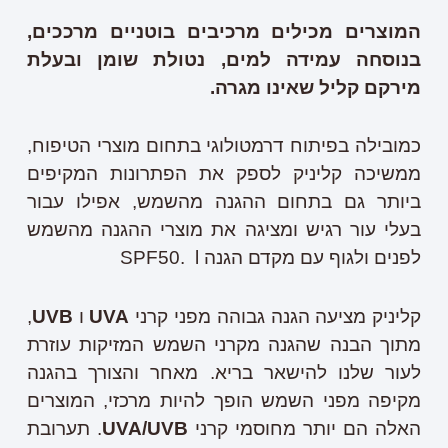
המוצרים מכילים מרכיבים בוטניים מרככים,
בנוסחה עמידה למים, נטולת שומן ובעלת
מירקם קליל שאינו מגרה.
כמובילה בפיתוח דרמטולוגי בתחום מוצרי הטיפוח,
ממשיכה קליניק לספק את הפתרונות המקיפים
ביותר גם בתחום ההגנה מהשמש, אפילו עבור
בעלי עור רגיש ומציגה את מוצרי ההגנה מהשמש
לפנים ולגוף עם מקדם הגנה SPF50. l
קליניק מציעה הגנה גבוהה מפני קרני
UVA
ו
UVB
,
מתוך הבנה שהגנה מקרני השמש המזיקות עוזרת
לעור שלנו להישאר בריא. מאחר והצורך בהגנה
מקיפה מפני השמש הופך להיות מרכזי, המוצרים
האלה הם יותר מחוסמי קרני
UVA/UVB
. תערובת