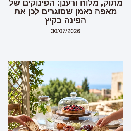
מתוק, מלוח ורענן: הפינוקים של
מאפה נאמן שסוגרים לכן את
הפינה בקיץ
30/07/2026