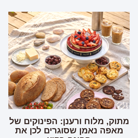
מתוק, מלוח ורענן: הפינוקים של
מאפה נאמן שסוגרים לכן את