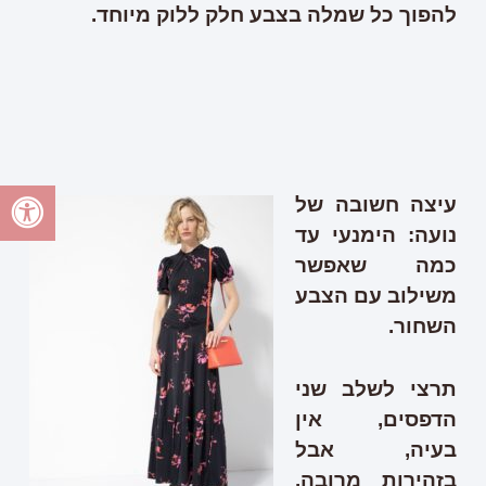
להפוך כל שמלה בצבע חלק ללוק מיוחד.
עיצה חשובה של
נועה:
הימנעי עד
כמה שאפשר
משילוב עם הצבע
השחור.
תרצי לשלב שני
הדפסים, אין
בעיה, אבל
בזהירות מרובה.