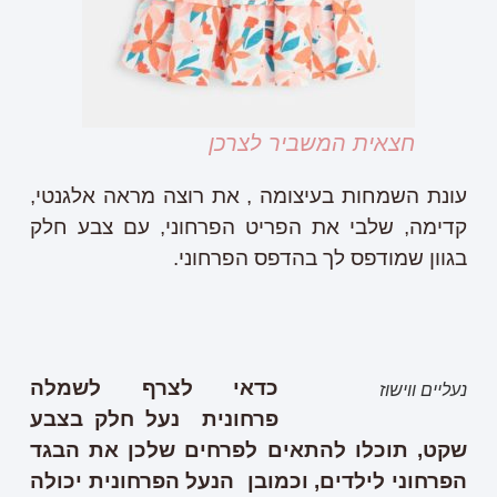
חצאית המשביר לצרכן
עונת השמחות בעיצומה , את רוצה מראה אלגנטי,
קדימה, שלבי את הפריט הפרחוני, עם צבע חלק
בגוון שמודפס לך בהדפס הפרחוני.
כדאי לצרף לשמלה
נעליים ווישוז
פרחונית נעל חלק בצבע
שקט, תוכלו להתאים לפרחים שלכן את הבגד
הפרחוני לילדים, וכמובן הנעל הפרחונית יכולה