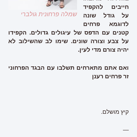
חייבים להקפיד
שמלה פרחונית גולברי
על גודל שונה
לדוגמא פרחים
קטנים עם הדפס של עיגולים גדולים. הקפידו
על צבע וצורה שונים. שימו לב שהשילוב לא
יהיה צורם מדי לעין.
ואם אתם מתארחים תשלבו עם הבגד הפרחוני
זר פרחים רענן
קיץ מושלם.
—