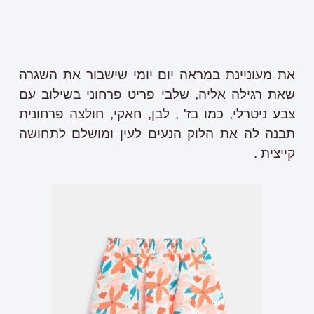
את מעוניינת במראה יום יומי שישבור את השגרה
שאת רגילה אליה, שלבי פריט פרחוני בשילוב עם
צבע ניטרלי, כמו בז' , לבן, חאקי, חולצה פרחונית
תבנה לה את הלוק הנעים לעין ומושלם לתחושה
קייצית .