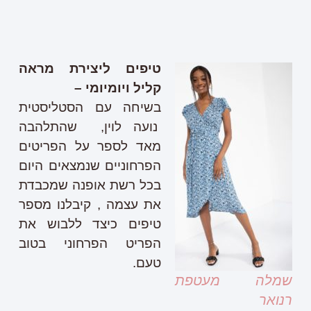
טיפים ליצירת מראה
קליל ויומיומי –
בשיחה עם הסטליסטית
נועה לוין, שהתלהבה
מאד לספר על הפריטים
הפרחוניים שנמצאים היום
בכל רשת אופנה שמכבדת
את עצמה , קיבלנו מספר
טיפים כיצד ללבוש את
הפריט הפרחוני בטוב
טעם.
שמלה מעטפת
רנואר