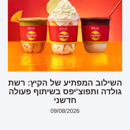
השילוב המפתיע של הקיץ: רשת
גולדה ותפוצ'יפס בשיתוף פעולה
חדשני
09/08/2026