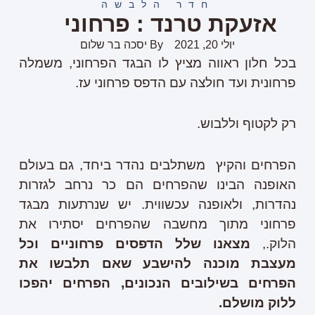
חדר הלבשה
אזעקת טרנד : פרחוני
יולי 20, 2021
By
יסכה בר שלום
בכל חלון ראווה מציץ לו הבגד הפרחוני, משמלה
פרחונית ועד חולצה עם הדפס פרחוני עז.
רק לקטוף וללבוש.
הפרחים והקיץ משתלבים נהדר ביחד, גם בעולם
האופנה הבינו שהפרחים הם כר נרחב לגזרות
נהדרות, ולאופנה עכשווית. יש שנרתעות מבגד
פרחוני מתוך מחשבה שהפרחים יסתירו את
הלוק.,
מצאנו שלל הדפסים פרחוניים וכל
מעצבת מוכנה להישבע שאם תלבשו את
הפרחים בשילובים הנכונים, הפרחים יהפכו
ללוק מושלם.